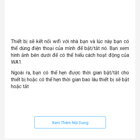
Thiết bị sẽ kết nối wifi với nhà bạn và lúc này bạn có
thể dùng điện thoại của mình để bật/tắt nó. Bạn xem
hình ảnh bên dưới để có thể hiểu cách hoạt động của
WA1.
Ngoài ra, bạn có thể hẹn được thời gian bật/tắt cho
thiết bị hoặc có thể hẹn thời gian bao lâu thiết bị sẽ bật
hoặc tắt
Xem Thêm Nội Dung