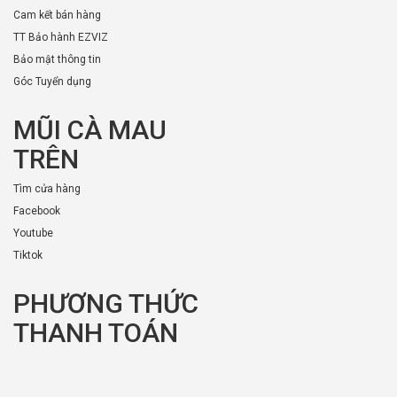
Cam kết bán hàng
TT Bảo hành EZVIZ
Bảo mật thông tin
Góc Tuyển dụng
MŨI CÀ MAU
TRÊN
Tìm cửa hàng
Facebook
Youtube
Tiktok
PHƯƠNG THỨC
THANH TOÁN