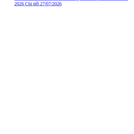
2026
Chi tiết
27/07/2026