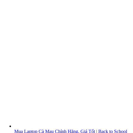
Mua Laptop Cà Mau Chính Hãng, Giá Tốt | Back to School