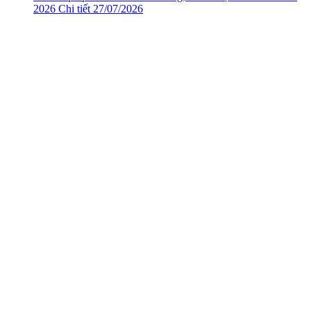
2026
Chi tiết
27/07/2026