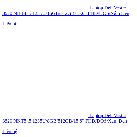
Laptop Dell Vostro
3520 NKT4 i5 1235U/16GB/512GB/15.6″ FHD/DOS/Xám Đen
Liên hệ
Laptop Dell Vostro
3520 NKT5 i5 1235U/8GB/512GB/15.6″ FHD/DOS/Xám Đen
Liên hệ