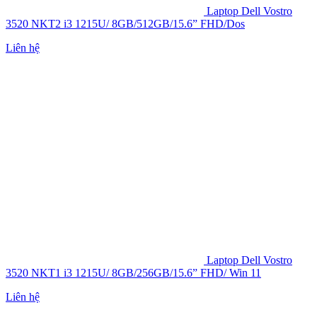
Laptop Dell Vostro
3520 NKT2 i3 1215U/ 8GB/512GB/15.6” FHD/Dos
Liên hệ
Laptop Dell Vostro
3520 NKT1 i3 1215U/ 8GB/256GB/15.6” FHD/ Win 11
Liên hệ