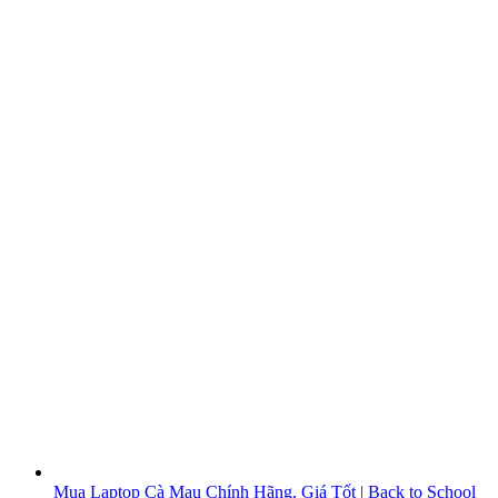
Mua Laptop Cà Mau Chính Hãng, Giá Tốt | Back to School