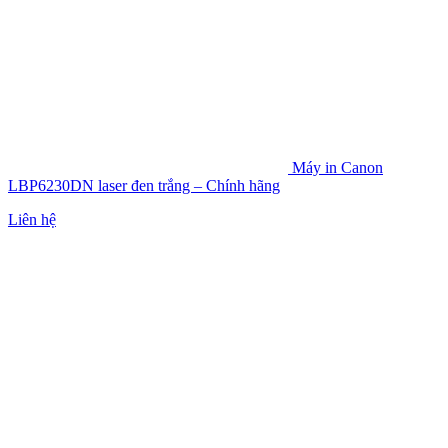
Máy in Canon
LBP6230DN laser đen trắng – Chính hãng
Liên hệ