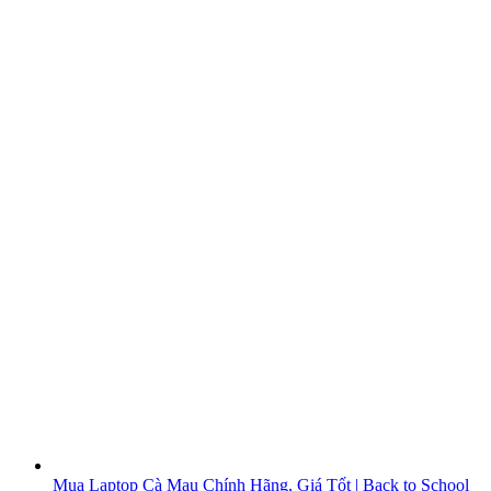
Mua Laptop Cà Mau Chính Hãng, Giá Tốt | Back to School