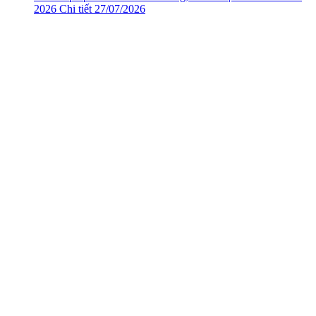
2026
Chi tiết
27/07/2026