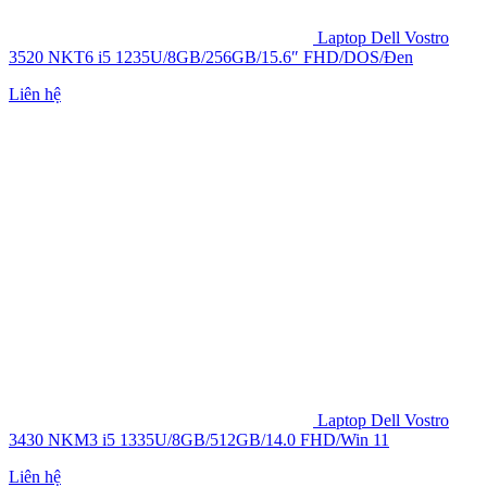
Laptop Dell Vostro
3520 NKT6 i5 1235U/8GB/256GB/15.6″ FHD/DOS/Đen
Liên hệ
Laptop Dell Vostro
3430 NKM3 i5 1335U/8GB/512GB/14.0 FHD/Win 11
Liên hệ