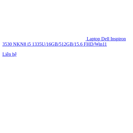
Laptop Dell Inspiron
3530 NKN8 i5 1335U/16GB/512GB/15.6 FHD/Win11
Liên hệ