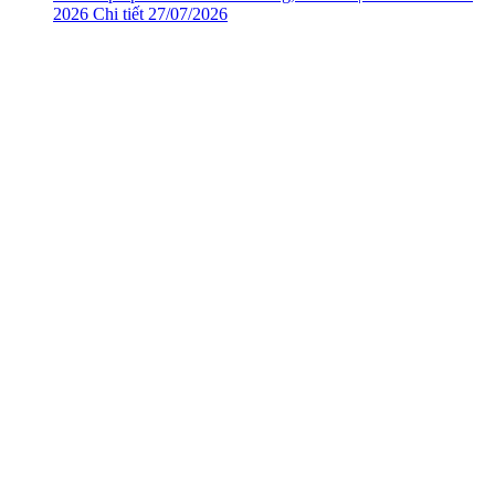
2026
Chi tiết
27/07/2026