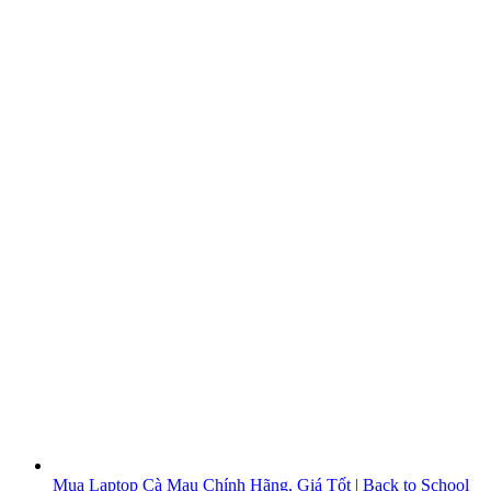
Mua Laptop Cà Mau Chính Hãng, Giá Tốt | Back to School