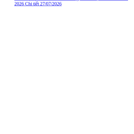
2026
Chi tiết
27/07/2026