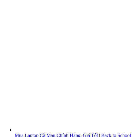
Mua Laptop Cà Mau Chính Hãng, Giá Tốt | Back to School