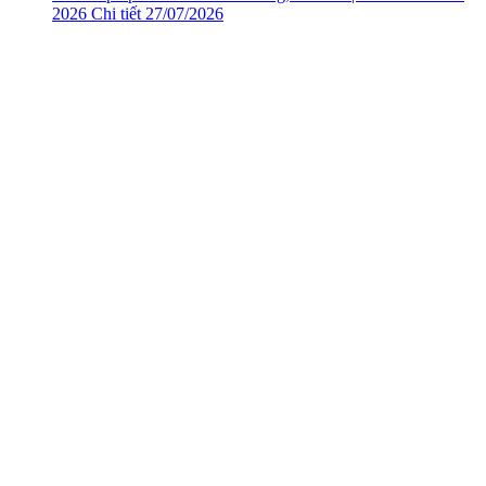
2026
Chi tiết
27/07/2026