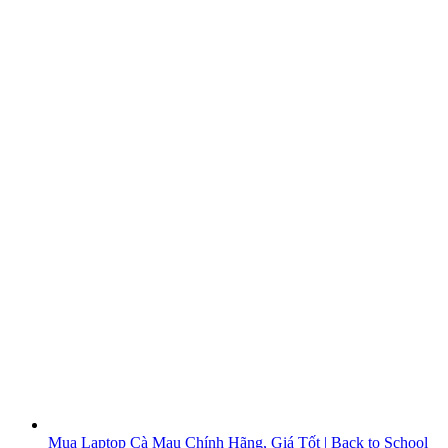
Mua Laptop Cà Mau Chính Hãng, Giá Tốt | Back to School