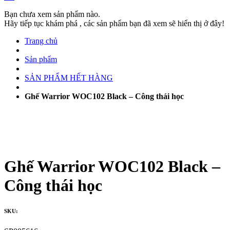
Bạn chưa xem sản phẩm nào.
Hãy tiếp tục khám phá , các sản phẩm bạn đã xem sẽ hiển thị ở đây!
Trang chủ
Sản phẩm
SẢN PHẨM HẾT HÀNG
Ghế Warrior WOC102 Black – Công thái học
Ghế Warrior WOC102 Black –
Công thái học
SKU: