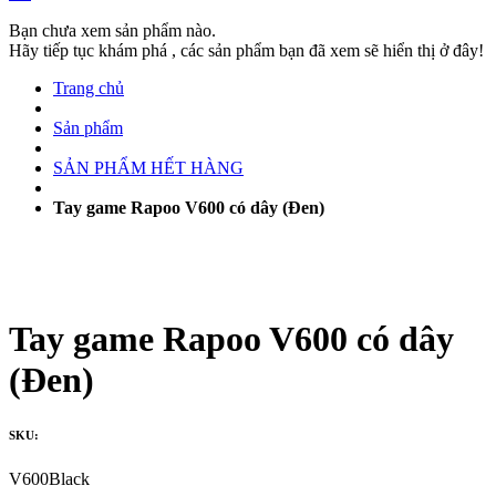
Bạn chưa xem sản phẩm nào.
Hãy tiếp tục khám phá , các sản phẩm bạn đã xem sẽ hiển thị ở đây!
Trang chủ
Sản phẩm
SẢN PHẨM HẾT HÀNG
Tay game Rapoo V600 có dây (Đen)
Tay game Rapoo V600 có dây
(Đen)
SKU:
V600Black