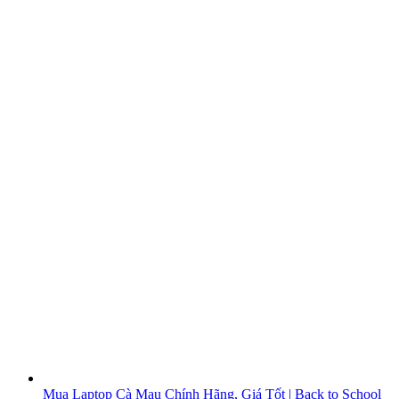
Mua Laptop Cà Mau Chính Hãng, Giá Tốt | Back to School