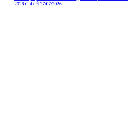
2026
Chi tiết
27/07/2026