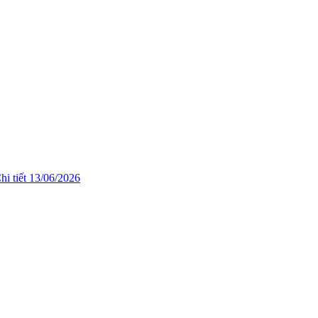
hi tiết
13/06/2026