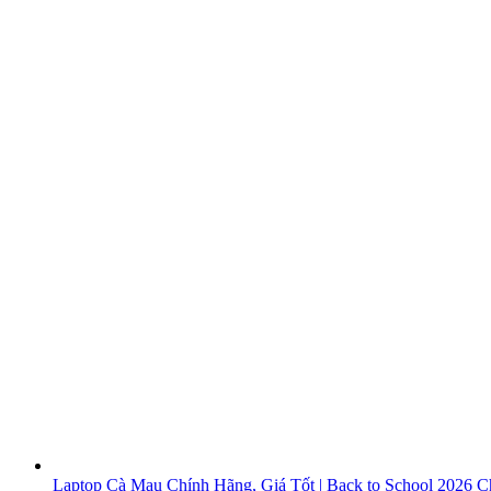
Laptop Cà Mau Chính Hãng, Giá Tốt | Back to School 2026
Ch