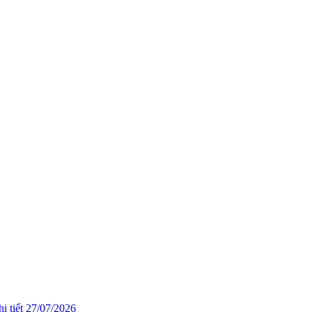
i tiết
27/07/2026