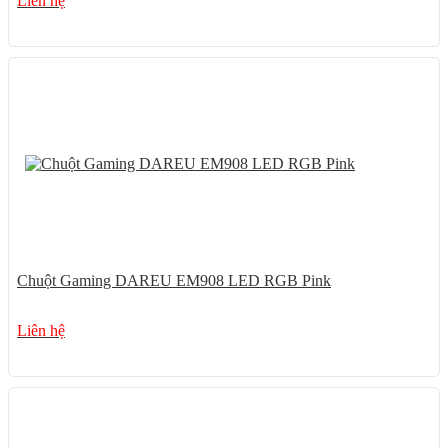
Liên hệ
Chuột Gaming DAREU EM908 LED RGB Pink
Liên hệ