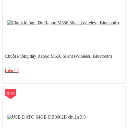
Chuột không dây Rapoo M650 Silent (Wireless, Bluetooth)
Liên hệ
51%