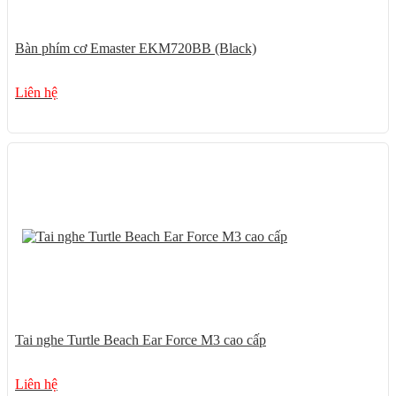
Bàn phím cơ Emaster EKM720BB (Black)
Liên hệ
Tai nghe Turtle Beach Ear Force M3 cao cấp
Liên hệ