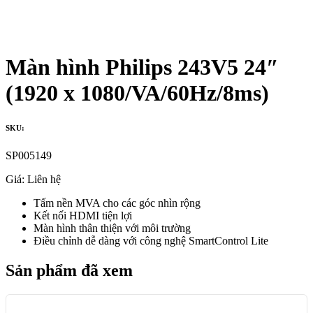
Màn hình Philips 243V5 24″
(1920 x 1080/VA/60Hz/8ms)
SKU:
SP005149
Giá:
Liên hệ
Tấm nền MVA cho các góc nhìn rộng
Kết nối HDMI tiện lợi
Màn hình thân thiện với môi trường
Điều chỉnh dễ dàng với công nghệ SmartControl Lite
Sản phẩm đã xem