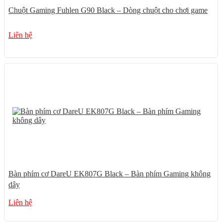
Chuột Gaming Fuhlen G90 Black – Dòng chuột cho chơi game
Liên hệ
Bàn phím cơ DareU EK807G Black – Bàn phím Gaming không
dây
Liên hệ