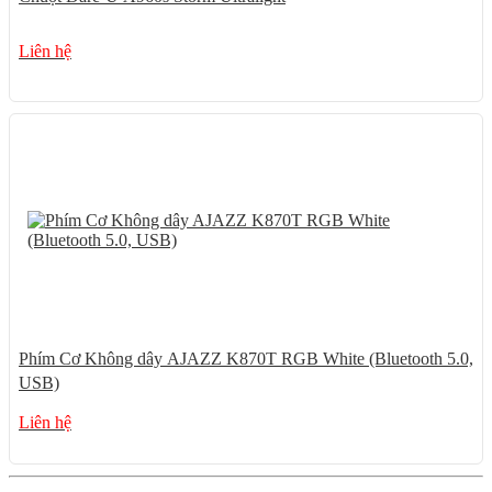
Liên hệ
Phím Cơ Không dây AJAZZ K870T RGB White (Bluetooth 5.0,
USB)
Liên hệ