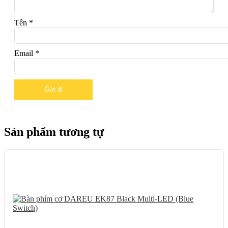
Tên
*
Email
*
Sản phẩm tương tự