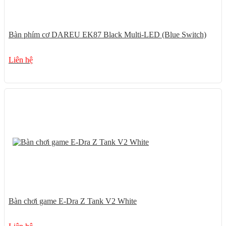
Bàn phím cơ DAREU EK87 Black Multi-LED (Blue Switch)
Liên hệ
Bàn chơi game E-Dra Z Tank V2 White