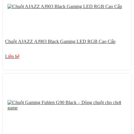
Chuột AJAZZ AJ903 Black Gaming LED RGB Cao Cấp
Liên hệ