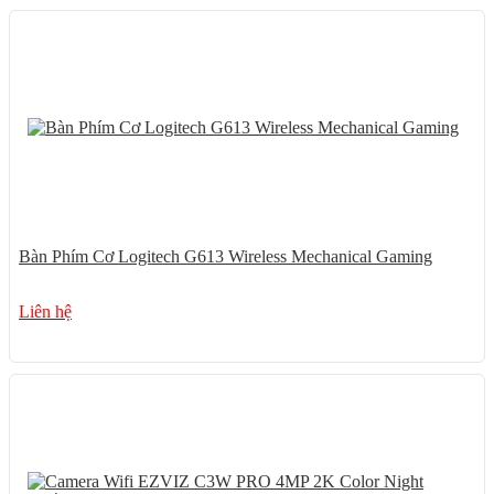
Bàn Phím Cơ Logitech G613 Wireless Mechanical Gaming
Liên hệ