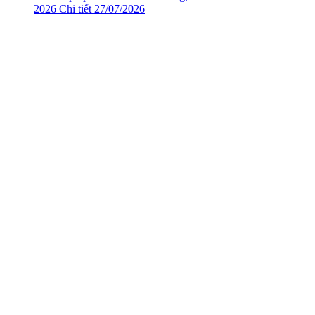
2026
Chi tiết
27/07/2026