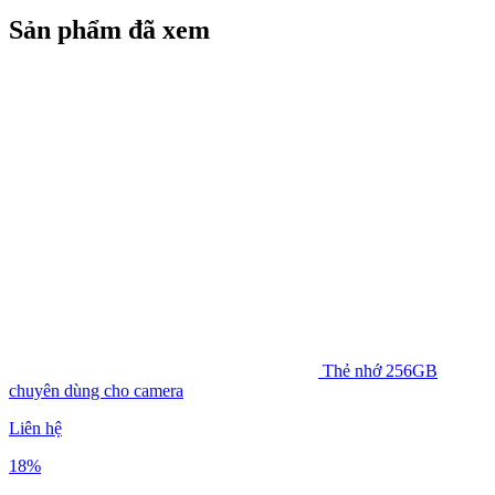
Sản phẩm đã xem
Thẻ nhớ 256GB
chuyên dùng cho camera
Liên hệ
18%