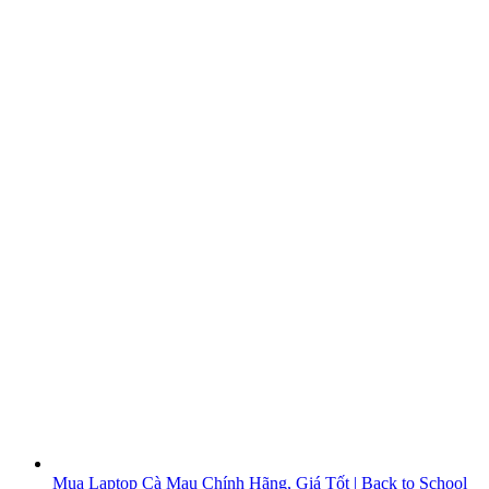
Mua Laptop Cà Mau Chính Hãng, Giá Tốt | Back to School