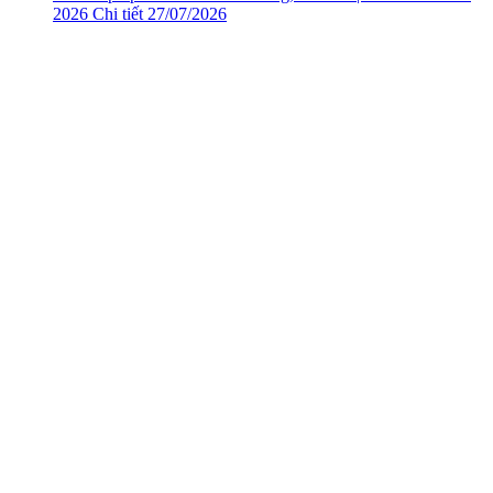
2026
Chi tiết
27/07/2026