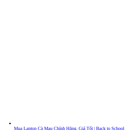
Mua Laptop Cà Mau Chính Hãng, Giá Tốt | Back to School