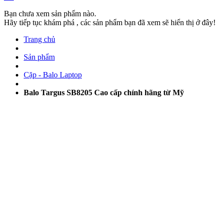
Bạn chưa xem sản phẩm nào.
Hãy tiếp tục khám phá , các sản phẩm bạn đã xem sẽ hiển thị ở đây!
Trang chủ
Sản phẩm
Cặp - Balo Laptop
Balo Targus SB8205 Cao cấp chính hãng từ Mỹ