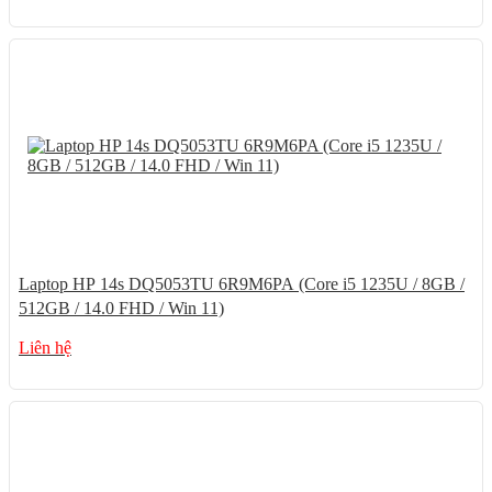
Laptop HP 14s DQ5053TU 6R9M6PA (Core i5 1235U / 8GB /
512GB / 14.0 FHD / Win 11)
Liên hệ