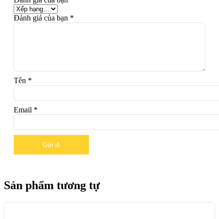
Đánh giá của bạn
*
Tên
*
Email
*
Sản phẩm tương tự
13%