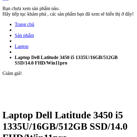
Bạn chưa xem sản phẩm nào.
Hãy tiếp tục khám phá , các sản phẩm bạn đã xem sẽ hiển thị ở đây!
Trang chủ
Sản phẩm
Laptop
Laptop Dell Latitude 3450 i5 1335U/16GB/512GB
SSD/14.0 FHD/Win11pro
Giảm giá!
Laptop Dell Latitude 3450 i5
1335U/16GB/512GB SSD/14.0