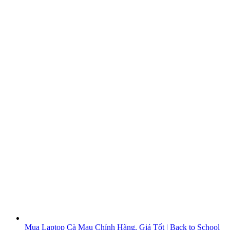
Mua Laptop Cà Mau Chính Hãng, Giá Tốt | Back to School