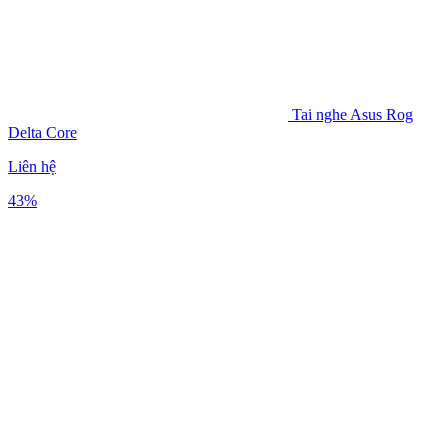
Tai nghe Asus Rog
Delta Core
Liên hệ
43%