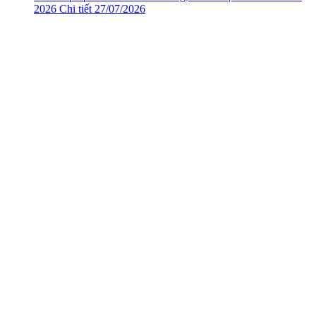
2026
Chi tiết
27/07/2026