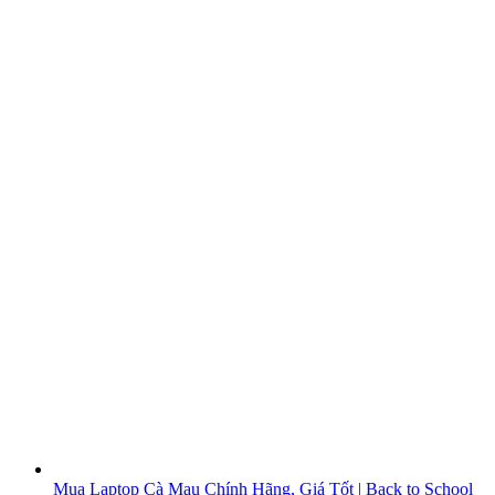
Mua Laptop Cà Mau Chính Hãng, Giá Tốt | Back to School