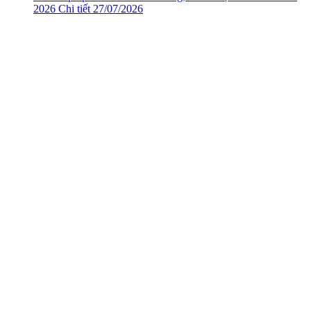
2026
Chi tiết
27/07/2026