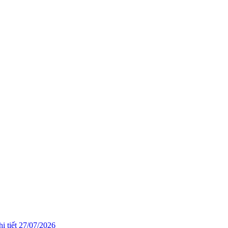
i tiết
27/07/2026