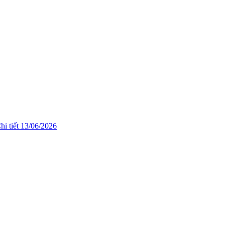
hi tiết
13/06/2026