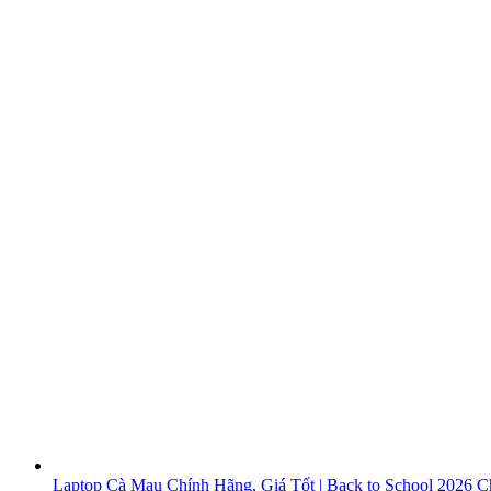
Laptop Cà Mau Chính Hãng, Giá Tốt | Back to School 2026
Ch