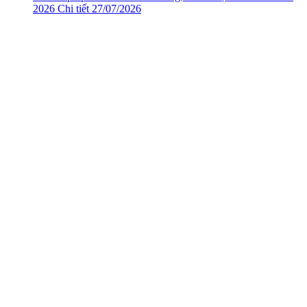
2026
Chi tiết
27/07/2026