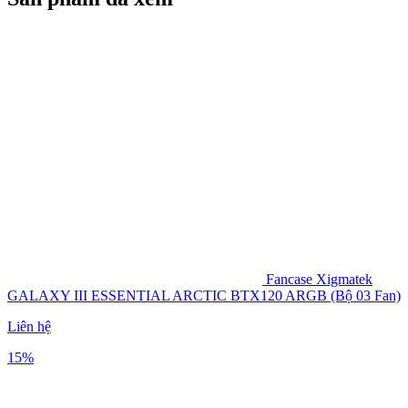
Fancase Xigmatek
GALAXY III ESSENTIAL ARCTIC BTX120 ARGB (Bộ 03 Fan)
Liên hệ
15%