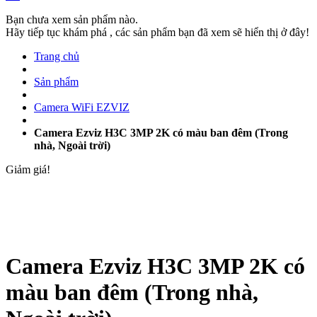
Bạn chưa xem sản phẩm nào.
Hãy tiếp tục khám phá , các sản phẩm bạn đã xem sẽ hiển thị ở đây!
Trang chủ
Sản phẩm
Camera WiFi EZVIZ
Camera Ezviz H3C 3MP 2K có màu ban đêm (Trong
nhà, Ngoài trời)
Giảm giá!
Camera Ezviz H3C 3MP 2K có
màu ban đêm (Trong nhà,