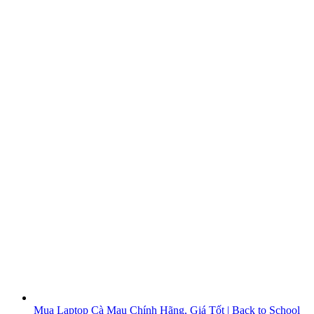
Mua Laptop Cà Mau Chính Hãng, Giá Tốt | Back to School