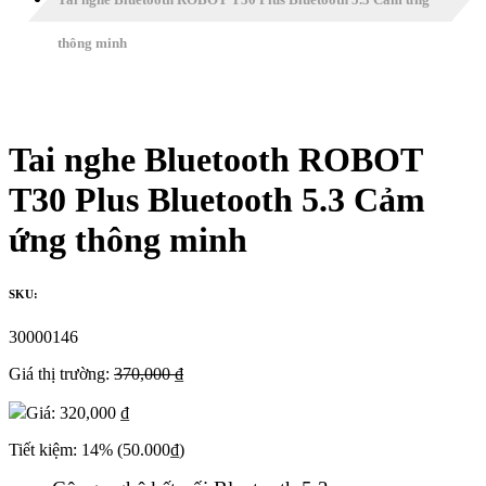
thông minh
Tai nghe Bluetooth ROBOT
T30 Plus Bluetooth 5.3 Cảm
ứng thông minh
SKU:
30000146
Giá thị trường:
370,000 ₫
Giá:
320,000 ₫
Tiết kiệm:
14%
(50.000₫)