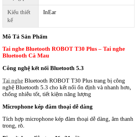
Kiểu thiết
InEar
kế
Mô Tả Sản Phẩm
Tai nghe Bluetooth ROBOT T30 Plus – Tai nghe
Bluetooth Cà Mau
Công nghệ kết nối Bluetooth 5.3
Tai nghe
Bluetooth ROBOT T30 Plus trang bị công
nghệ Bluetooth 5.3 cho kết nối ổn định và nhanh hơn,
chống nhiễu tốt, tiết kiệm năng lượng
Microphone kép đàm thoại dễ dàng
Tích hợp microphone kép đàm thoại dễ dàng, âm thanh
trong, rõ.