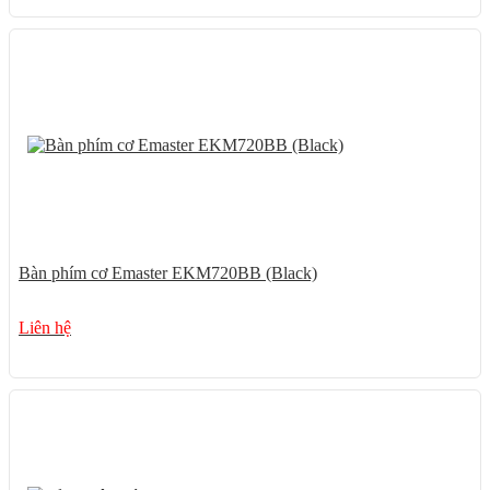
Bàn phím cơ Emaster EKM720BB (Black)
Liên hệ