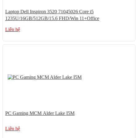
Laptop Dell Inspiron 3520 71045026 Core i5
1235U/16GB/512GB/15.6 FHD/Win 11+Office
Liên hệ
PC Gaming MCM Alder Lake I5M
Liên hệ