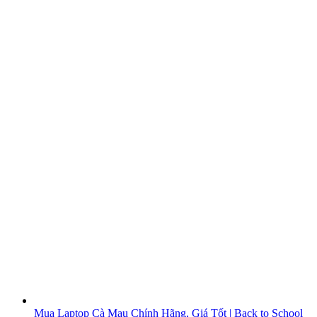
Mua Laptop Cà Mau Chính Hãng, Giá Tốt | Back to School