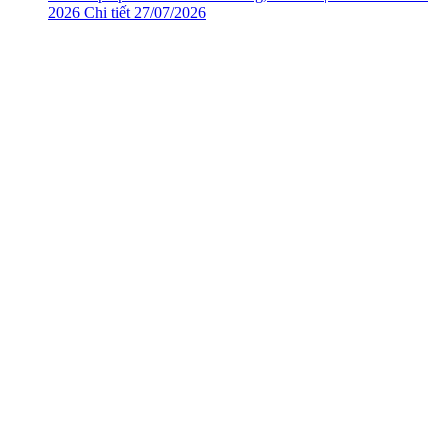
2026
Chi tiết
27/07/2026