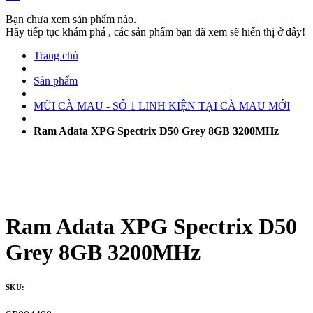
Bạn chưa xem sản phẩm nào.
Hãy tiếp tục khám phá , các sản phẩm bạn đã xem sẽ hiển thị ở đây!
Trang chủ
Sản phẩm
MŨI CÀ MAU - SỐ 1 LINH KIỆN TẠI CÀ MAU MỚI
Ram Adata XPG Spectrix D50 Grey 8GB 3200MHz
Ram Adata XPG Spectrix D50
Grey 8GB 3200MHz
SKU: