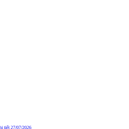
i tiết
27/07/2026