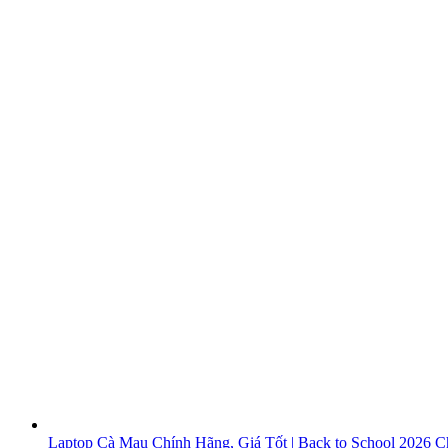
Laptop Cà Mau Chính Hãng, Giá Tốt | Back to School 2026
Ch