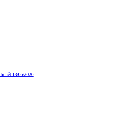
hi tiết
13/06/2026