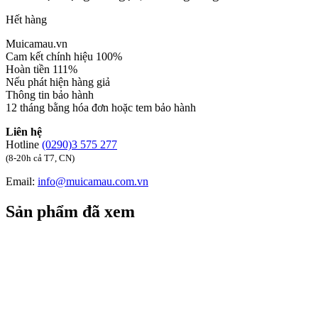
Hết hàng
Muicamau.vn
Cam kết chính hiệu 100%
Hoàn tiền 111%
Nếu phát hiện hàng giả
Thông tin bảo hành
12 tháng bằng hóa đơn hoặc tem bảo hành
Liên hệ
Hotline
(0290)3 575 277
(8-20h cả T7, CN)
Email:
info@muicamau.com.vn
Sản phẩm đã xem