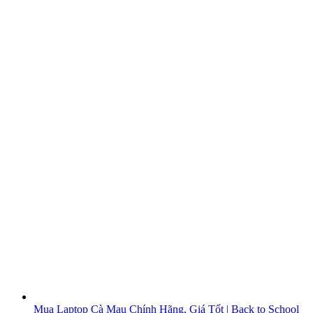
Mua Laptop Cà Mau Chính Hãng, Giá Tốt | Back to School