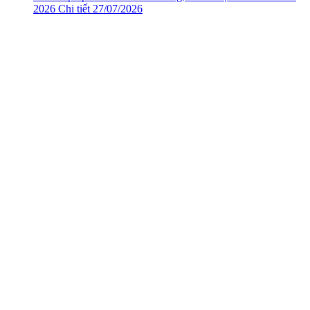
2026
Chi tiết
27/07/2026