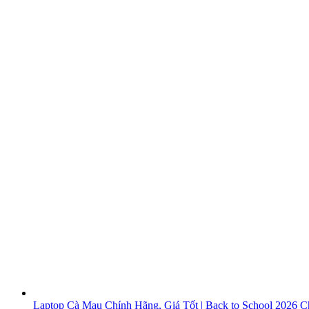
Laptop Cà Mau Chính Hãng, Giá Tốt | Back to School 2026
Ch