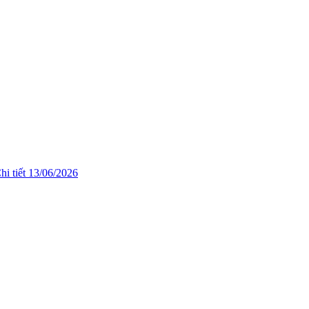
hi tiết
13/06/2026