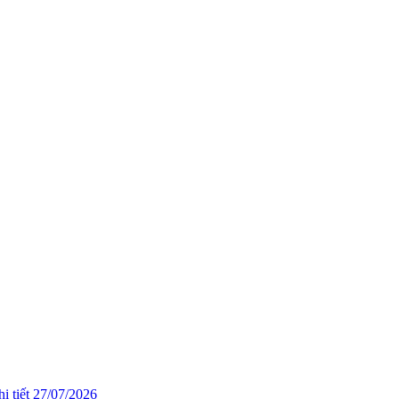
i tiết
27/07/2026