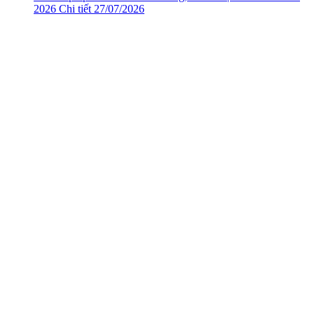
2026
Chi tiết
27/07/2026