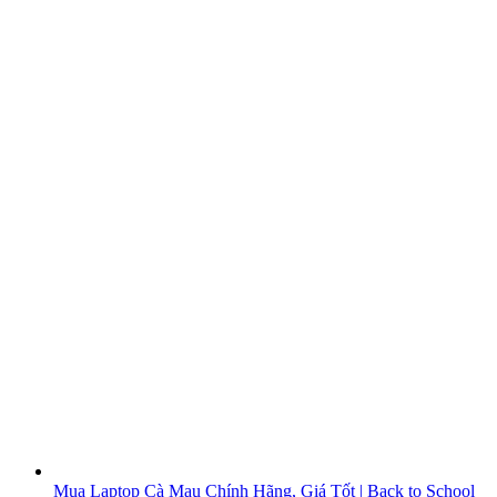
Mua Laptop Cà Mau Chính Hãng, Giá Tốt | Back to School