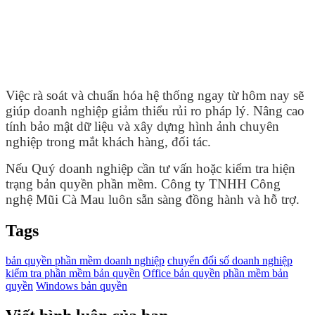
Việc rà soát và chuẩn hóa hệ thống ngay từ hôm nay sẽ
giúp doanh nghiệp giảm thiểu rủi ro pháp lý. Nâng cao
tính bảo mật dữ liệu và xây dựng hình ảnh chuyên
nghiệp trong mắt khách hàng, đối tác.
Nếu Quý doanh nghiệp cần tư vấn hoặc kiểm tra hiện
trạng bản quyền phần mềm. Công ty TNHH Công
nghệ Mũi Cà Mau luôn sẵn sàng đồng hành và hỗ trợ.
Tags
bản quyền phần mềm doanh nghiệp
chuyển đổi số doanh nghiệp
kiểm tra phần mềm bản quyền
Office bản quyền
phần mềm bản
quyền
Windows bản quyền