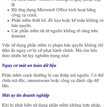
lệ.
Bộ ứng dụng Microsoft Office kích hoạt bằng
công cụ crack.
Phần mềm thiết kế, đồ họa hoặc kế toán không có
bản quyền.
Các phần mềm tải từ nguồn không rõ ràng trên
Internet.
Việc sử dụng phần mềm vi phạm bản quyền không chỉ
tiềm ẩn nguy cơ bị xử phạt hành chính. Mà còn kéo
theo nhiều hệ lụy nghiêm trọng như:
Nguy cơ mất an toàn dữ liệu
Phần mềm crack thường bị can thiệp mã nguồn. Có thể
chứa mã độc, ransomware hoặc công cụ đánh cắp dữ
liệu.
Mất uy tín doanh nghiệp
Khi bị phát hiện sử dụng phần mềm không hợp pháp,