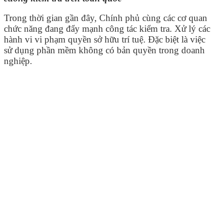
Trong thời gian gần đây, Chính phủ cùng các cơ quan
chức năng đang đẩy mạnh công tác kiểm tra. Xử lý các
hành vi vi phạm quyền sở hữu trí tuệ. Đặc biệt là việc
sử dụng phần mềm không có bản quyền trong doanh
nghiệp.