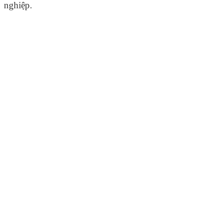
nghiệp.