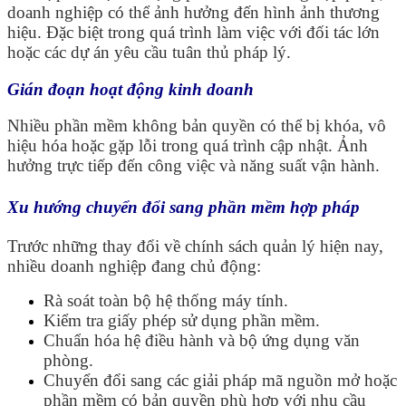
doanh nghiệp có thể ảnh hưởng đến hình ảnh thương
hiệu. Đặc biệt trong quá trình làm việc với đối tác lớn
hoặc các dự án yêu cầu tuân thủ pháp lý.
Gián đoạn hoạt động kinh doanh
Nhiều phần mềm không bản quyền có thể bị khóa, vô
hiệu hóa hoặc gặp lỗi trong quá trình cập nhật. Ảnh
hưởng trực tiếp đến công việc và năng suất vận hành.
Xu hướng chuyển đổi sang phần mềm hợp pháp
Trước những thay đổi về chính sách quản lý hiện nay,
nhiều doanh nghiệp đang chủ động:
Rà soát toàn bộ hệ thống máy tính.
Kiểm tra giấy phép sử dụng phần mềm.
Chuẩn hóa hệ điều hành và bộ ứng dụng văn
phòng.
Chuyển đổi sang các giải pháp mã nguồn mở hoặc
phần mềm có bản quyền phù hợp với nhu cầu