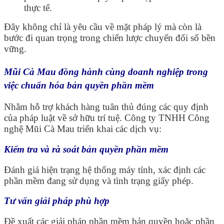
thực tế.
Đây không chỉ là yêu cầu về mặt pháp lý mà còn là
bước đi quan trọng trong chiến lược chuyển đổi số bền
vững.
Mũi Cà Mau đồng hành cùng doanh nghiệp trong
việc chuẩn hóa bản quyền phần mềm
Nhằm hỗ trợ khách hàng tuân thủ đúng các quy định
của pháp luật về sở hữu trí tuệ. Công ty TNHH Công
nghệ Mũi Cà Mau triển khai các dịch vụ:
Kiểm tra và rà soát bản quyền phần mềm
Đánh giá hiện trạng hệ thống máy tính, xác định các
phần mềm đang sử dụng và tình trạng giấy phép.
Tư vấn giải pháp phù hợp
Đề xuất các giải pháp phần mềm bản quyền hoặc phần