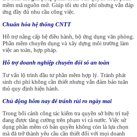
mềm mã nguồn mở. Giúp tối ưu chi phí nhưng vẫn đáp
ứng đầy đủ nhu cầu công việc.
Chuẩn hóa hệ thống CNTT
Hỗ trợ nâng cấp hệ điều hành, bộ ứng dụng văn phòng.
Phần mềm chuyên dụng và xây dựng môi trường làm
việc an toàn, hợp pháp.
Hỗ trợ doanh nghiệp chuyển đổi số an toàn
Tư vấn lộ trình đầu tư phần mềm hợp lý. Tránh phát
sinh chi phí không cần thiết nhưng vẫn đảm bảo tuân
thủ quy định hiện hành.
Chủ động hôm nay để tránh rủi ro ngày mai
Trong bối cảnh công tác kiểm tra quyền sở hữu trí tuệ
đang được tăng cường trên phạm vi cả nước. Việc sử
dụng phần mềm có bản quyền không còn là lựa chọn
mà đã trở thành yêu cầu cần thiết đối với mọi doanh