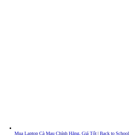
Mua Laptop Cà Mau Chính Hãng, Giá Tốt | Back to School