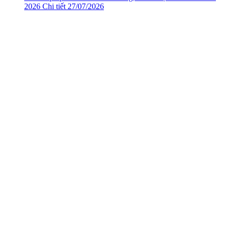
2026
Chi tiết
27/07/2026