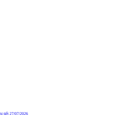
i tiết
27/07/2026