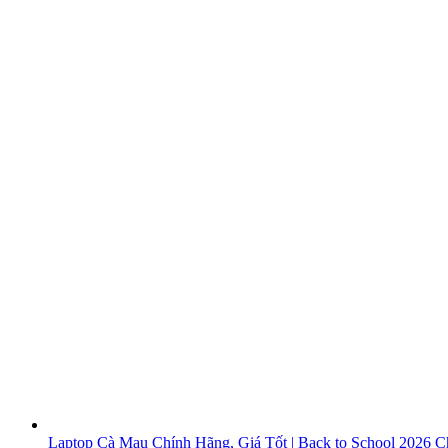
Laptop Cà Mau Chính Hãng, Giá Tốt | Back to School 2026
Ch