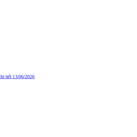
hi tiết
13/06/2026