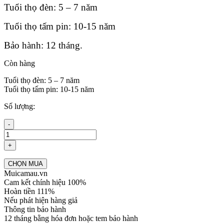
Tuổi thọ đèn: 5 – 7 năm
Tuổi thọ tấm pin: 10-15 năm
Bảo hành: 12 tháng.
Còn hàng
Tuổi thọ đèn: 5 – 7 năm
Tuổi thọ tấm pin: 10-15 năm
Số lượng:
-
+
CHỌN MUA
Muicamau.vn
Cam kết chính hiệu 100%
Hoàn tiền 111%
Nếu phát hiện hàng giả
Thông tin bảo hành
12 tháng bằng hóa đơn hoặc tem bảo hành