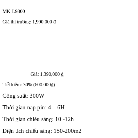
MK-L9300
Giá thị trường:
1,990,000 ₫
Giá:
1,390,000 ₫
Tiết kiệm:
30%
(600.000₫)
Công suất: 300W
Thời gian nạp pin: 4 – 6H
Thời gian chiếu sáng: 10 -12h
Diện tích chiếu sáng: 150-200m2