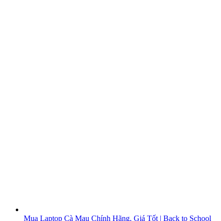
Mua Laptop Cà Mau Chính Hãng, Giá Tốt | Back to School