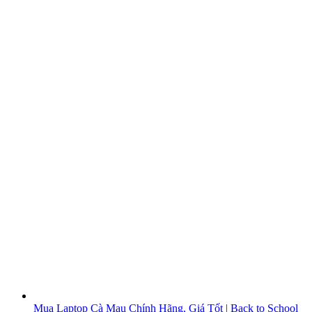
Mua Laptop Cà Mau Chính Hãng, Giá Tốt | Back to School