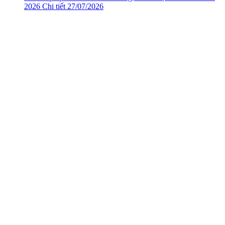
2026
Chi tiết
27/07/2026