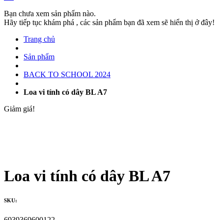
Bạn chưa xem sản phẩm nào.
Hãy tiếp tục khám phá , các sản phẩm bạn đã xem sẽ hiển thị ở đây!
Trang chủ
Sản phẩm
BACK TO SCHOOL 2024
Loa vi tính có dây BL A7
Giảm giá!
Loa vi tính có dây BL A7
SKU:
6939369600122