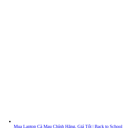
Mua Laptop Cà Mau Chính Hãng, Giá Tốt | Back to School