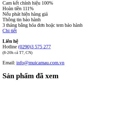
Cam kết chính hiệu 100%
Hoàn tiền 111%
Nếu phát hiện hàng giả
Thông tin bảo hành
3 tháng bằng hóa đơn hoặc tem bảo hành
Chi tiết
Liên hệ
Hotline
(0290)3 575 277
(8-20h cả T7, CN)
Email:
info@muicamau.com.vn
Sản phẩm đã xem