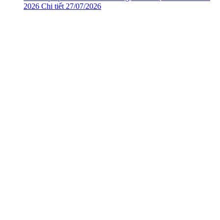
2026
Chi tiết
27/07/2026