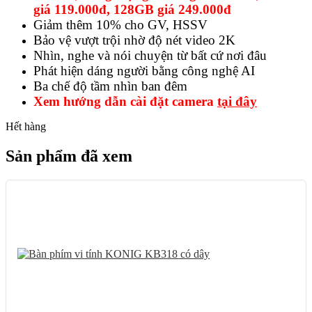
giá 119.000đ, 128GB giá 249.000đ
Giảm thêm 10% cho GV, HSSV
Bảo vệ vượt trội nhờ độ nét video 2K
Nhìn, nghe và nói chuyện từ bất cứ nơi đâu
Phát hiện dáng người bằng công nghệ AI
Ba chế độ tầm nhìn ban đêm
Xem hướng dẫn cài đặt camera
tại đây
Hết hàng
Sản phẩm đã xem