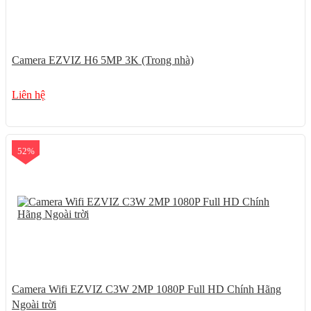
Camera EZVIZ H6 5MP 3K (Trong nhà)
Liên hệ
52%
Camera Wifi EZVIZ C3W 2MP 1080P Full HD Chính Hãng
Ngoài trời