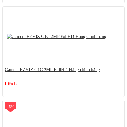
Camera EZVIZ C1C 2MP FullHD Hàng chính hãng
Liên hệ
15%