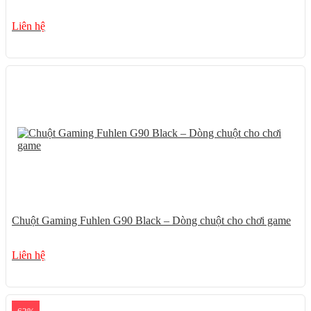
Liên hệ
Chuột Gaming Fuhlen G90 Black – Dòng chuột cho chơi game
Liên hệ