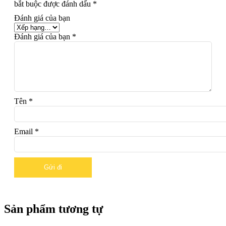
bắt buộc được đánh dấu
*
Đánh giá của bạn
Đánh giá của bạn
*
Tên
*
Email
*
Sản phẩm tương tự