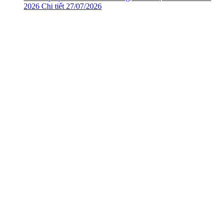
2026
Chi tiết
27/07/2026