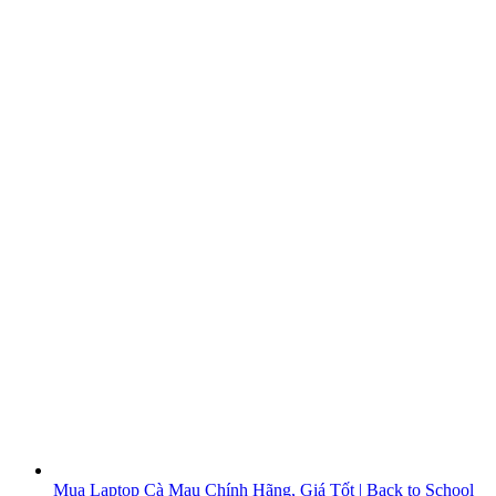
Mua Laptop Cà Mau Chính Hãng, Giá Tốt | Back to School