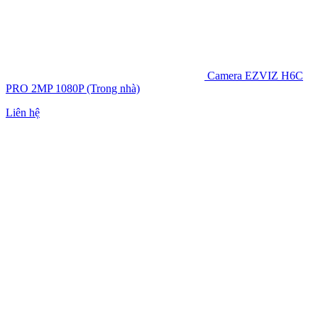
Camera EZVIZ H6C
PRO 2MP 1080P (Trong nhà)
Liên hệ