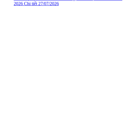
2026
Chi tiết
27/07/2026