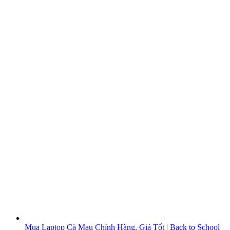
Mua Laptop Cà Mau Chính Hãng, Giá Tốt | Back to School