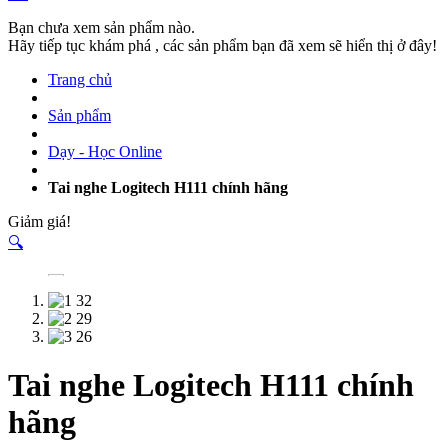
Bạn chưa xem sản phẩm nào.
Hãy tiếp tục khám phá , các sản phẩm bạn đã xem sẽ hiển thị ở đây!
Trang chủ
Sản phẩm
Dạy - Học Online
Tai nghe Logitech H111 chính hãng
Giảm giá!
🔍
Tai nghe Logitech H111 chính
hãng