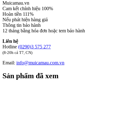
Muicamau.vn
Cam kết chính hiệu 100%
Hoàn tiền 111%
Nếu phát hiện hàng giả
Thông tin bảo hành
12 tháng bằng hóa đơn hoặc tem bảo hành
Liên hệ
Hotline
(0290)3 575 277
(8-20h cả T7, CN)
Email:
info@muicamau.com.vn
Sản phẩm đã xem