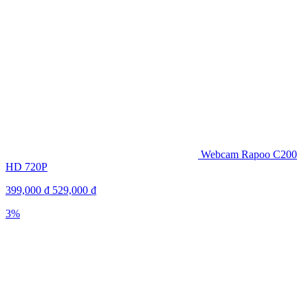
Webcam Rapoo C200
HD 720P
399,000
₫
529,000
₫
3%