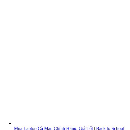
Mua Laptop Cà Mau Chính Hãng, Giá Tốt | Back to School