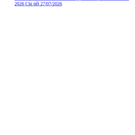
2026
Chi tiết
27/07/2026