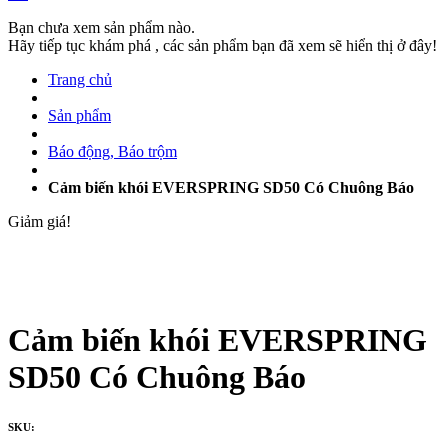
Bạn chưa xem sản phẩm nào.
Hãy tiếp tục khám phá , các sản phẩm bạn đã xem sẽ hiển thị ở đây!
Trang chủ
Sản phẩm
Báo động, Báo trộm
Cảm biến khói EVERSPRING SD50 Có Chuông Báo
Giảm giá!
Cảm biến khói EVERSPRING
SD50 Có Chuông Báo
SKU: