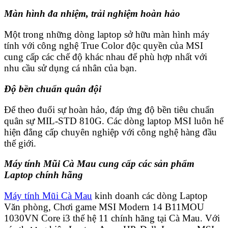
Màn hình đa nhiệm, trải nghiệm hoàn hảo
Một trong những dòng laptop sở hữu màn hình máy
tính với công nghệ True Color độc quyền của MSI
cung cấp các chế độ khác nhau để phù hợp nhất với
nhu cầu sử dụng cá nhân của bạn.
Độ bền chuẩn quân đội
Để theo đuổi sự hoàn hảo, đáp ứng độ bền tiêu chuẩn
quân sự MIL-STD 810G. Các dòng laptop MSI luôn hể
hiện đẳng cấp chuyên nghiệp với công nghệ hàng đầu
thế giới.
Máy tính Mũi Cà Mau cung cấp các sản phẩm
Laptop chính hãng
Máy tính Mũi Cà Mau
kinh doanh các dòng Laptop
Văn phòng, Chơi game MSI Modern 14 B11MOU
1030VN Core i3 thế hệ 11 chính hãng tại Cà Mau. Với