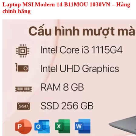
Laptop MSI Modern 14 B11MOU 1030VN – Hàng
chính hãng