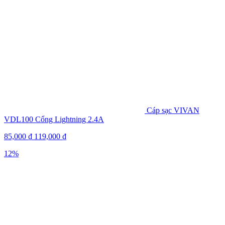
Cáp sạc VIVAN
VDL100 Cổng Lightning 2.4A
85,000
₫
119,000
₫
12%