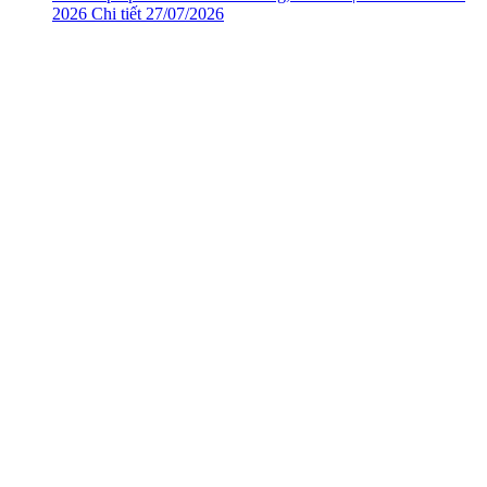
2026
Chi tiết
27/07/2026