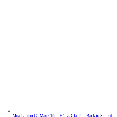
Mua Laptop Cà Mau Chính Hãng, Giá Tốt | Back to School