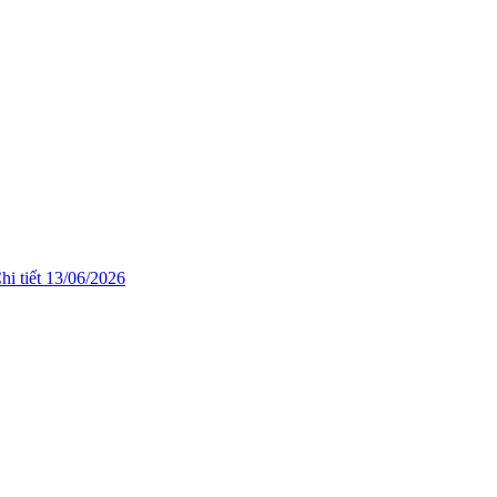
hi tiết
13/06/2026