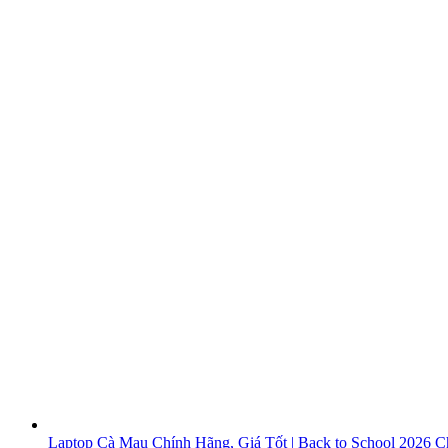
Laptop Cà Mau Chính Hãng, Giá Tốt | Back to School 2026
Ch