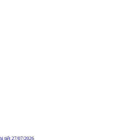
i tiết
27/07/2026