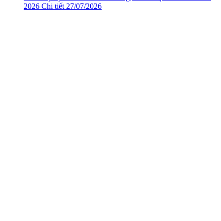
2026
Chi tiết
27/07/2026