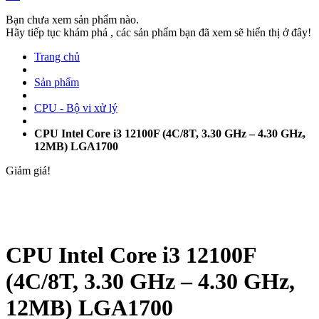
Bạn chưa xem sản phẩm nào.
Hãy tiếp tục khám phá , các sản phẩm bạn đã xem sẽ hiển thị ở đây!
Trang chủ
Sản phẩm
CPU - Bộ vi xử lý
CPU Intel Core i3 12100F (4C/8T, 3.30 GHz – 4.30 GHz,
12MB) LGA1700
Giảm giá!
CPU Intel Core i3 12100F
(4C/8T, 3.30 GHz – 4.30 GHz,
12MB) LGA1700