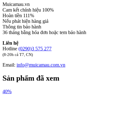
Muicamau.vn
Cam kết chính hiệu 100%
Hoàn tiền 111%
Nếu phát hiện hàng giả
Thông tin bảo hành
36 tháng bằng hóa đơn hoặc tem bảo hành
Liên hệ
Hotline
(0290)3 575 277
(8-20h cả T7, CN)
Email:
info@muicamau.com.vn
Sản phẩm đã xem
40%