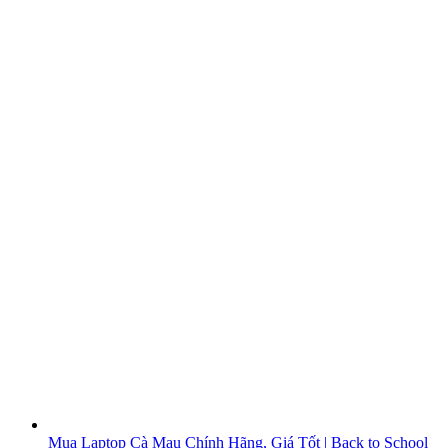
Mua Laptop Cà Mau Chính Hãng, Giá Tốt | Back to School