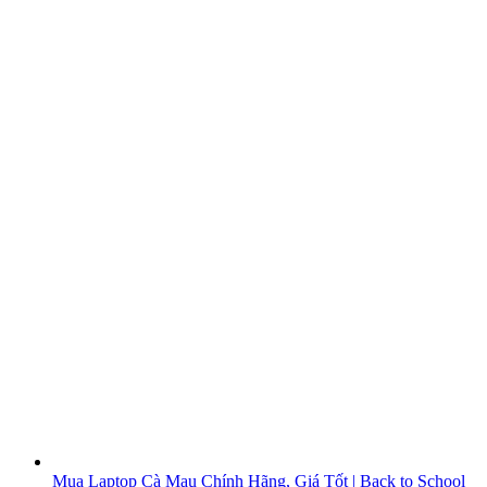
Mua Laptop Cà Mau Chính Hãng, Giá Tốt | Back to School