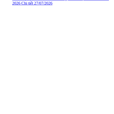
2026
Chi tiết
27/07/2026