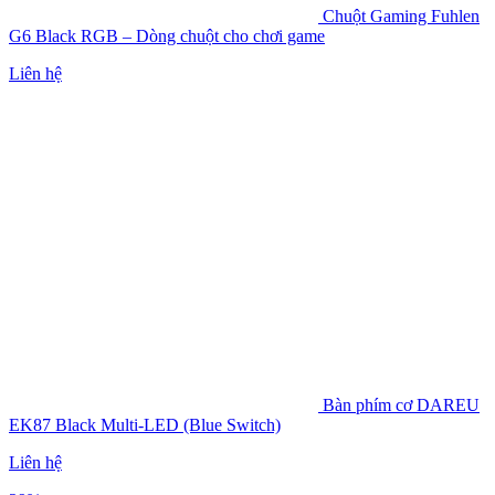
Chuột Gaming Fuhlen
G6 Black RGB – Dòng chuột cho chơi game
Liên hệ
Bàn phím cơ DAREU
EK87 Black Multi-LED (Blue Switch)
Liên hệ