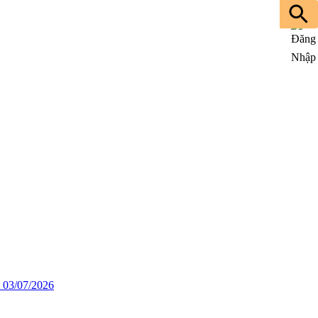
03/07/2026