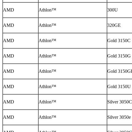
AMD
Athlon™
300U
AMD
Athlon™
320GE
AMD
Athlon™
Gold 3150C
AMD
Athlon™
Gold 3150G
AMD
Athlon™
Gold 3150G
AMD
Athlon™
Gold 3150U
AMD
Athlon™
Silver 3050C
AMD
Athlon™
Silver 3050e