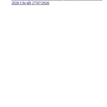
2026
Chi tiết
27/07/2026