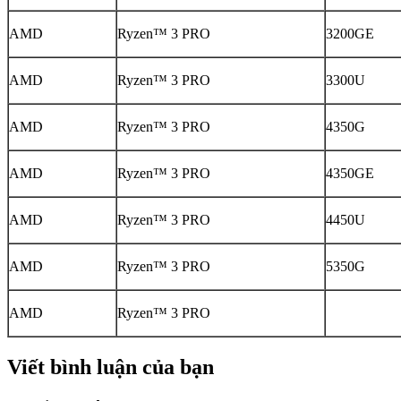
AMD
Ryzen™ 3 PRO
3200GE
AMD
Ryzen™ 3 PRO
3300U
AMD
Ryzen™ 3 PRO
4350G
AMD
Ryzen™ 3 PRO
4350GE
AMD
Ryzen™ 3 PRO
4450U
AMD
Ryzen™ 3 PRO
5350G
AMD
Ryzen™ 3 PRO
Viết bình luận của bạn