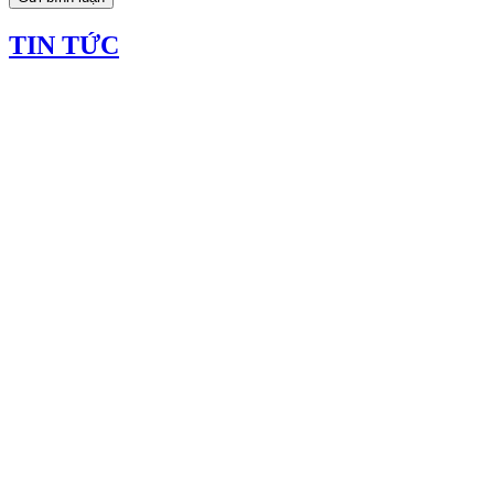
TIN TỨC