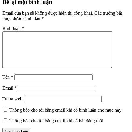
Để lại một bình luận
Email của bạn sẽ không được hiển thị công khai.
Các trường bắt
buộc được đánh dấu
*
Bình luận
*
Tên
*
Email
*
Trang web
Thông báo cho tôi bằng email khi có bình luận cho mục này
Thông báo cho tôi bằng email khi có bài đăng mới