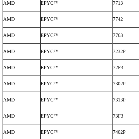
AMD
EPYC™
7713
AMD
EPYC™
7742
AMD
EPYC™
7763
AMD
EPYC™
7232P
AMD
EPYC™
72F3
AMD
EPYC™
7302P
AMD
EPYC™
7313P
AMD
EPYC™
73F3
AMD
EPYC™
7402P