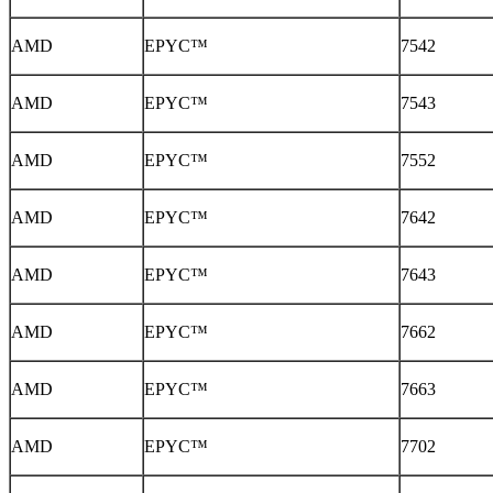
AMD
EPYC™
7542
AMD
EPYC™
7543
AMD
EPYC™
7552
AMD
EPYC™
7642
AMD
EPYC™
7643
AMD
EPYC™
7662
AMD
EPYC™
7663
AMD
EPYC™
7702