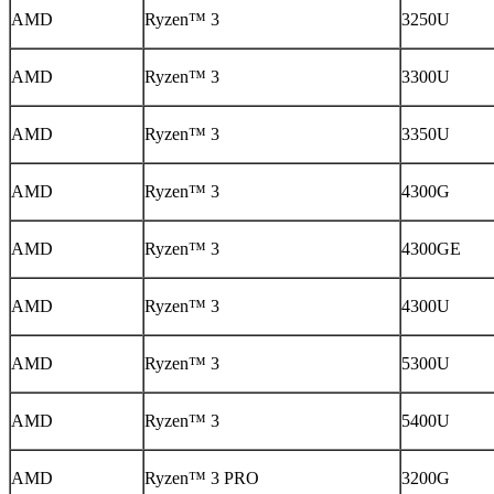
AMD
Ryzen™ 3
3250U
AMD
Ryzen™ 3
3300U
AMD
Ryzen™ 3
3350U
AMD
Ryzen™ 3
4300G
AMD
Ryzen™ 3
4300GE
AMD
Ryzen™ 3
4300U
AMD
Ryzen™ 3
5300U
AMD
Ryzen™ 3
5400U
AMD
Ryzen™ 3 PRO
3200G