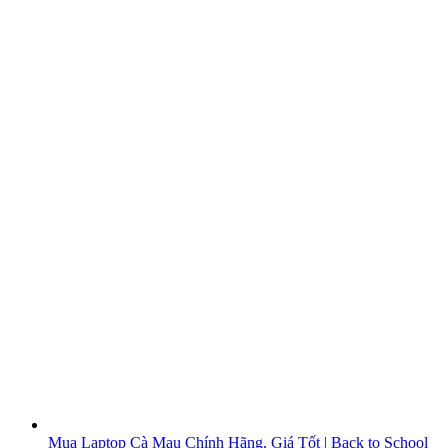
Mua Laptop Cà Mau Chính Hãng, Giá Tốt | Back to School