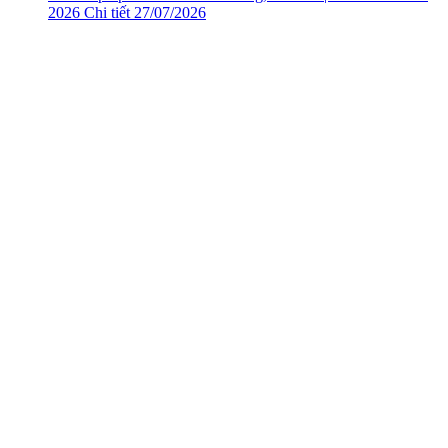
2026
Chi tiết
27/07/2026