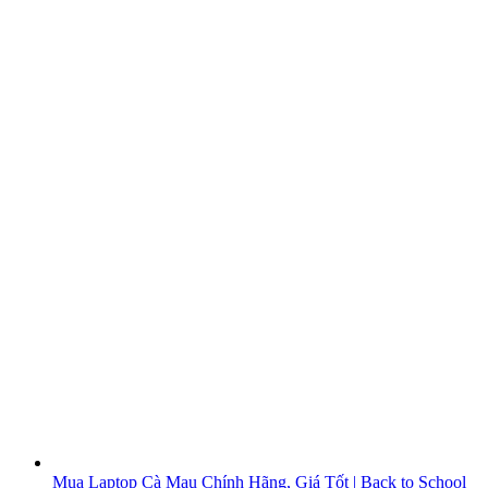
Mua Laptop Cà Mau Chính Hãng, Giá Tốt | Back to School