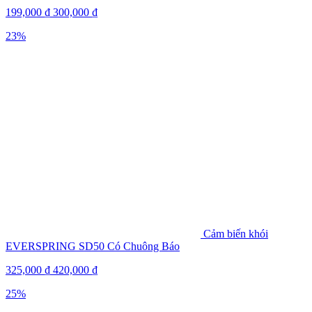
199,000
₫
300,000
₫
23%
Cảm biến khói
EVERSPRING SD50 Có Chuông Báo
325,000
₫
420,000
₫
25%