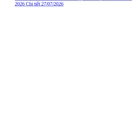
2026
Chi tiết
27/07/2026