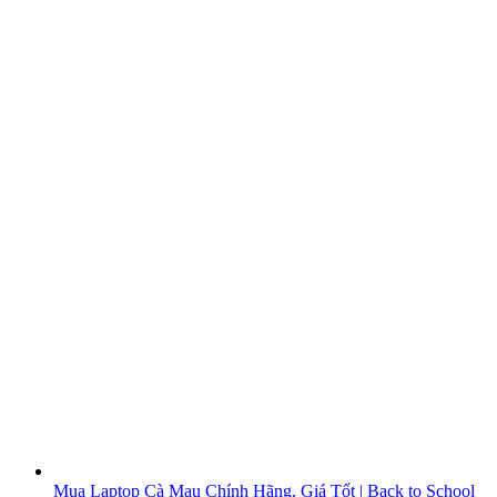
Mua Laptop Cà Mau Chính Hãng, Giá Tốt | Back to School