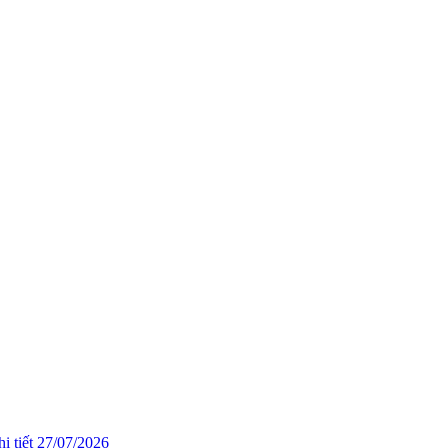
i tiết
27/07/2026