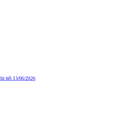
hi tiết
13/06/2026