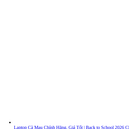
Laptop Cà Mau Chính Hãng, Giá Tốt | Back to School 2026
Ch