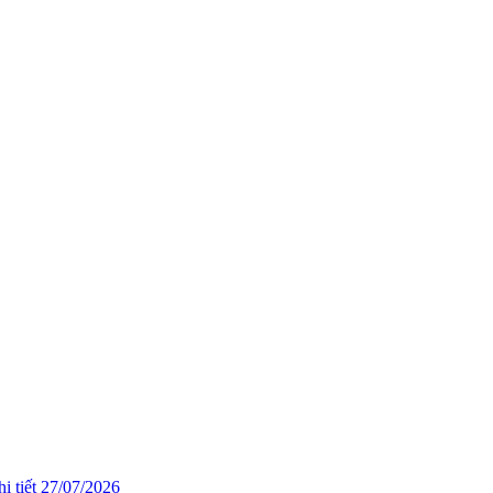
i tiết
27/07/2026