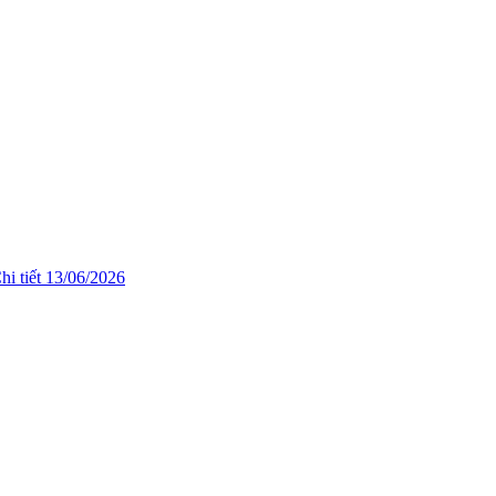
hi tiết
13/06/2026