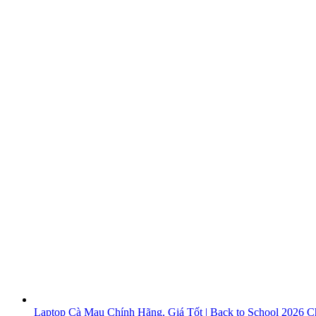
Laptop Cà Mau Chính Hãng, Giá Tốt | Back to School 2026
Ch