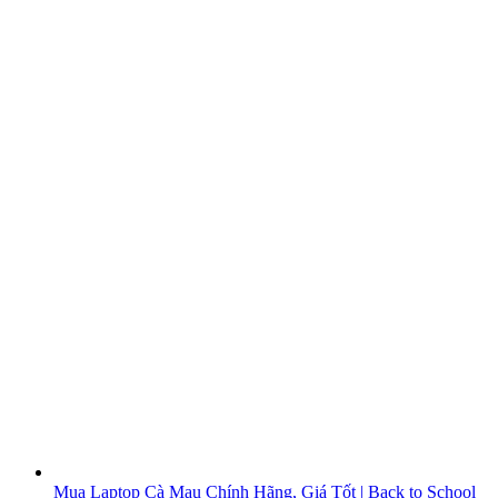
Mua Laptop Cà Mau Chính Hãng, Giá Tốt | Back to School