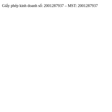
Giấy phép kinh doanh số: 2001287937 – MST: 2001287937