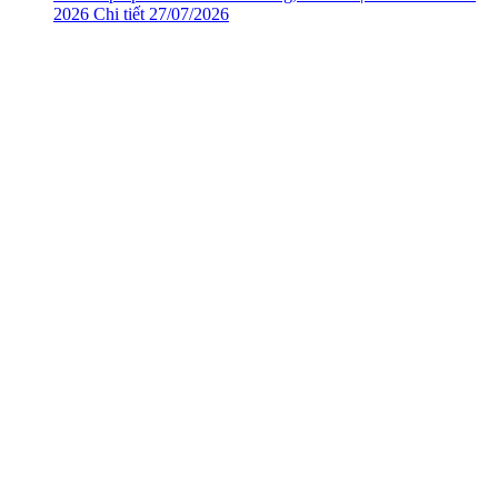
2026
Chi tiết
27/07/2026