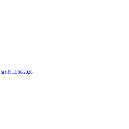
hi tiết
13/06/2026