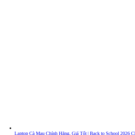
Laptop Cà Mau Chính Hãng, Giá Tốt | Back to School 2026
Ch