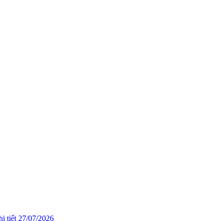
i tiết
27/07/2026