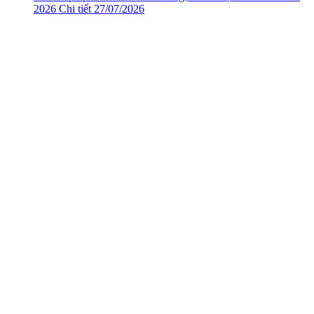
2026
Chi tiết
27/07/2026