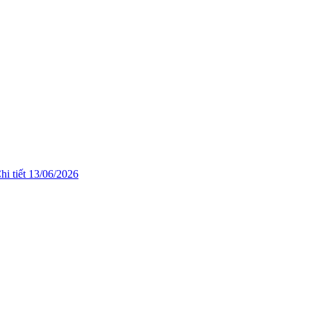
hi tiết
13/06/2026