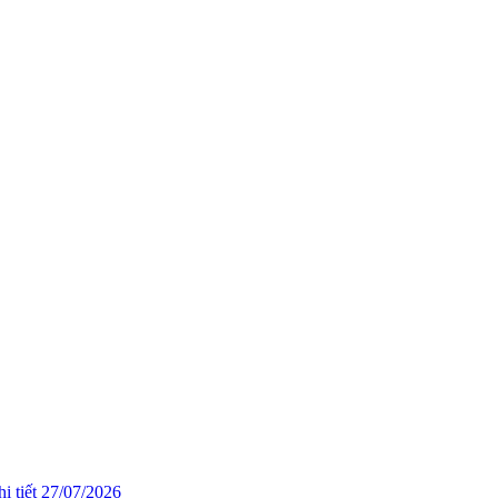
i tiết
27/07/2026