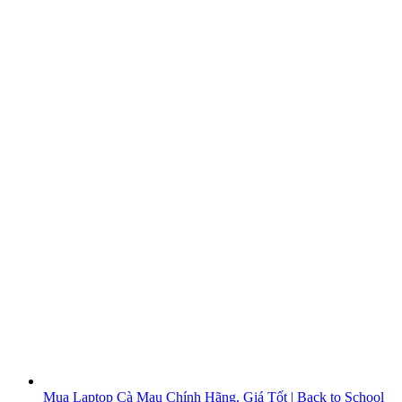
Mua Laptop Cà Mau Chính Hãng, Giá Tốt | Back to School