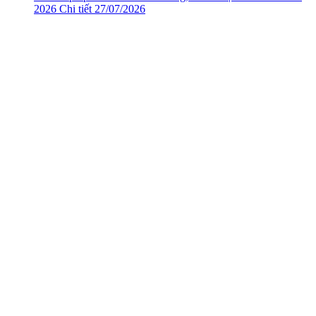
2026
Chi tiết
27/07/2026