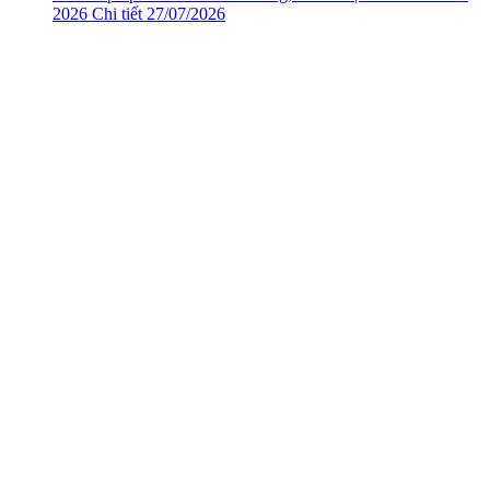
2026
Chi tiết
27/07/2026