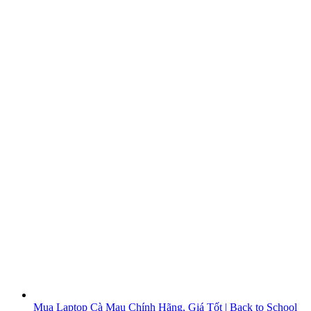
Mua Laptop Cà Mau Chính Hãng, Giá Tốt | Back to School