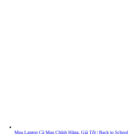
Mua Laptop Cà Mau Chính Hãng, Giá Tốt | Back to School