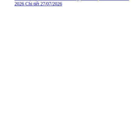
2026
Chi tiết
27/07/2026